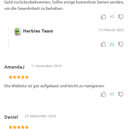
Geld zurückzubekommen. Sollte einige kostenlose Samen senden,
um die Gewohnheit zu behalten.
17
12 Februar 2021
Herbies Team
23
AmandaJ
11 November 2019
Die Website ist gut aufgebaut und leicht zu navigieren.
17
Daniel
23 September 2020