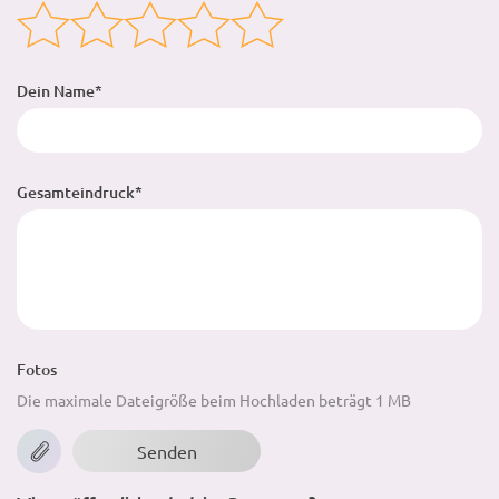
Dein Name*
Gesamteindruck*
Fotos
Die maximale Dateigröße beim Hochladen beträgt 1 MB
Senden