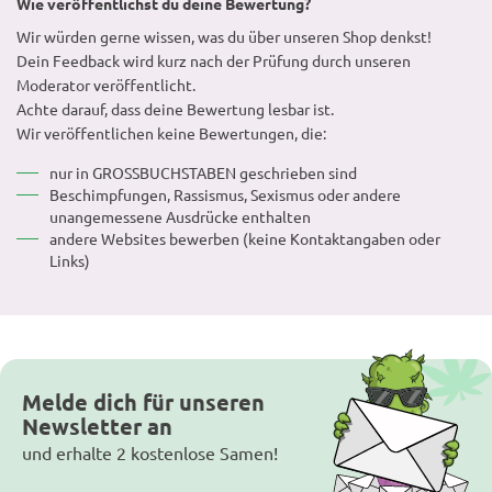
Wie veröffentlichst du deine Bewertung?
Wir würden gerne wissen, was du über unseren Shop denkst!
Dein Feedback wird kurz nach der Prüfung durch unseren
Moderator veröffentlicht.
Achte darauf, dass deine Bewertung lesbar ist.
Wir veröffentlichen keine Bewertungen, die:
nur in GROSSBUCHSTABEN geschrieben sind
Beschimpfungen, Rassismus, Sexismus oder andere
unangemessene Ausdrücke enthalten
andere Websites bewerben (keine Kontaktangaben oder
Links)
Melde dich für unseren
Newsletter an
und erhalte 2 kostenlose Samen!