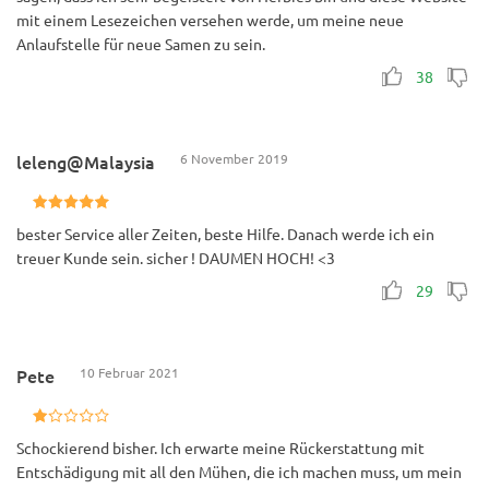
mit einem Lesezeichen versehen werde, um meine neue
Anlaufstelle für neue Samen zu sein.
38
leleng@Malaysia
6 November 2019
bester Service aller Zeiten, beste Hilfe. Danach werde ich ein
treuer Kunde sein. sicher ! DAUMEN HOCH! <3
29
Pete
10 Februar 2021
Schockierend bisher. Ich erwarte meine Rückerstattung mit
Entschädigung mit all den Mühen, die ich machen muss, um mein