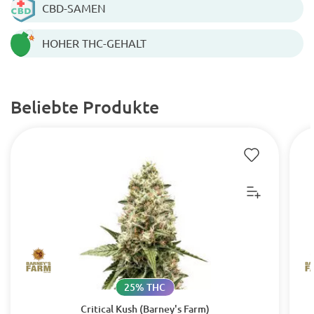
CBD-SAMEN
HOHER THC-GEHALT
Beliebte Produkte
25% THC
Critical Kush (Barney's Farm)