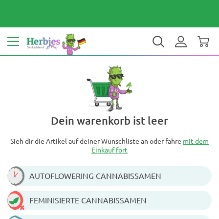
Dein Land: Deutschland
€ EUR
DE
Dein warenkorb ist leer
Sieh dir die Artikel auf deiner Wunschliste an oder fahre
mit dem
Einkauf fort
AUTOFLOWERING CANNABISSAMEN
FEMINISIERTE CANNABISSAMEN