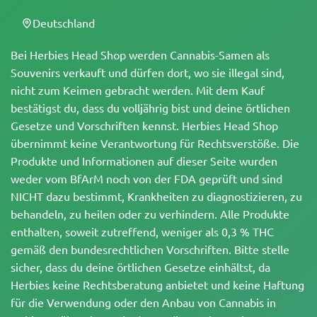
Deutschland
Bei Herbies Head Shop werden Cannabis-Samen als
Souvenirs verkauft und dürfen dort, wo sie illegal sind,
nicht zum Keimen gebracht werden. Mit dem Kauf
bestätigst du, dass du volljährig bist und deine örtlichen
Gesetze und Vorschriften kennst. Herbies Head Shop
übernimmt keine Verantwortung für Rechtsverstöße. Die
Produkte und Informationen auf dieser Seite wurden
weder vom BfArM noch von der FDA geprüft und sind
NICHT dazu bestimmt, Krankheiten zu diagnostizieren, zu
behandeln, zu heilen oder zu verhindern. Alle Produkte
enthalten, soweit zutreffend, weniger als 0,3 % THC
gemäß den bundesrechtlichen Vorschriften. Bitte stelle
sicher, dass du deine örtlichen Gesetze einhältst, da
Herbies keine Rechtsberatung anbietet und keine Haftung
für die Verwendung oder den Anbau von Cannabis in