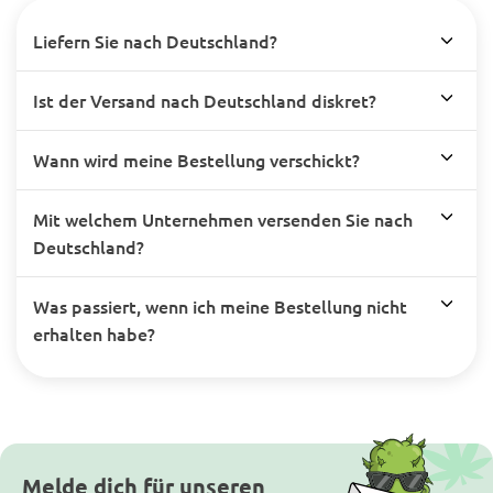
Liefern Sie nach Deutschland?
Ist der Versand nach Deutschland diskret?
Wann wird meine Bestellung verschickt?
Mit welchem Unternehmen versenden Sie nach
Deutschland?
Was passiert, wenn ich meine Bestellung nicht
erhalten habe?
Melde dich für unseren