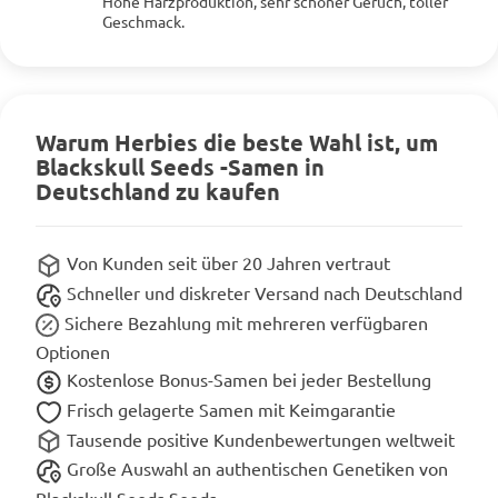
Hohe Harzproduktion, sehr schöner Geruch, toller
Mehr anzeigen
Geschmack.
Warum Herbies die beste Wahl ist, um
Blackskull Seeds -Samen in
Deutschland zu kaufen
Von Kunden seit über 20 Jahren vertraut
Schneller und diskreter Versand nach Deutschland
Sichere Bezahlung mit mehreren verfügbaren
Optionen
Kostenlose Bonus-Samen bei jeder Bestellung
Frisch gelagerte Samen mit Keimgarantie
Tausende positive Kundenbewertungen weltweit
Große Auswahl an authentischen Genetiken von