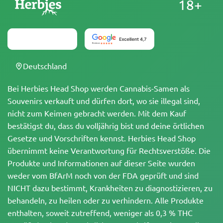
18+
Deutschland
Bei Herbies Head Shop werden Cannabis-Samen als
Souvenirs verkauft und dürfen dort, wo sie illegal sind,
nicht zum Keimen gebracht werden. Mit dem Kauf
bestätigst du, dass du volljährig bist und deine örtlichen
Gesetze und Vorschriften kennst. Herbies Head Shop
übernimmt keine Verantwortung für Rechtsverstöße. Die
Produkte und Informationen auf dieser Seite wurden
weder vom BfArM noch von der FDA geprüft und sind
NICHT dazu bestimmt, Krankheiten zu diagnostizieren, zu
behandeln, zu heilen oder zu verhindern. Alle Produkte
enthalten, soweit zutreffend, weniger als 0,3 % THC