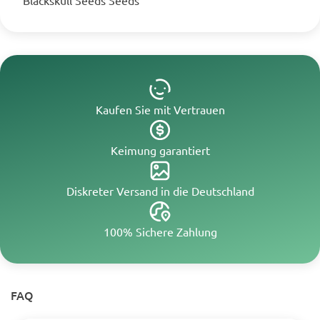
Blackskull Seeds Seeds
Kaufen Sie mit Vertrauen
Keimung garantiert
Diskreter Versand in die Deutschland
100% Sichere Zahlung
FAQ