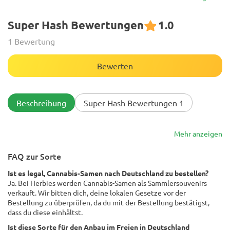
Super Hash Bewertungen
1.0
1 Bewertung
Bewerten
Beschreibung
Super Hash Bewertungen 1
Mehr anzeigen
FAQ zur Sorte
Ist es legal, Cannabis-Samen nach Deutschland zu bestellen?
Ja. Bei Herbies werden Cannabis-Samen als Sammlersouvenirs
verkauft. Wir bitten dich, deine lokalen Gesetze vor der
Bestellung zu überprüfen, da du mit der Bestellung bestätigst,
dass du diese einhältst.
Ist diese Sorte für den Anbau im Freien in Deutschland