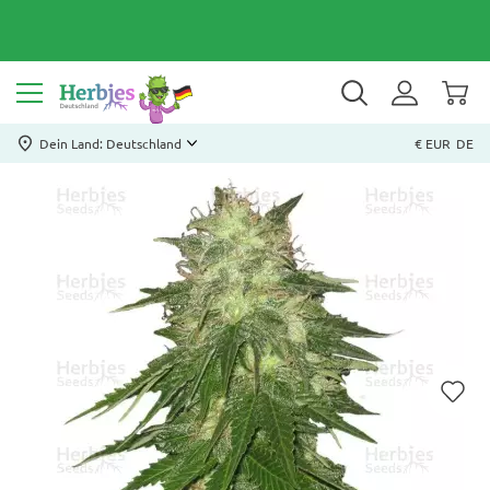
Dein Land: Deutschland
€ EUR
DE