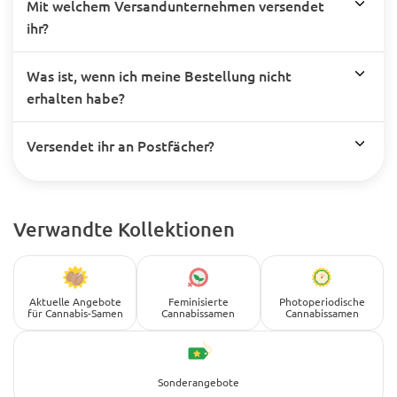
Mit welchem Versandunternehmen versendet
ihr?
Was ist, wenn ich meine Bestellung nicht
erhalten habe?
Versendet ihr an Postfächer?
Verwandte Kollektionen
Aktuelle Angebote
Feminisierte
Photoperiodische
für Cannabis-Samen
Cannabissamen
Cannabissamen
Sonderangebote