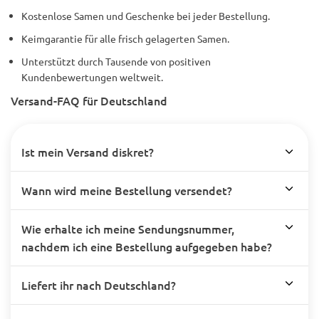
Kostenlose Samen und Geschenke bei jeder Bestellung.
Keimgarantie für alle frisch gelagerten Samen.
Unterstützt durch Tausende von positiven
Kundenbewertungen weltweit.
Versand-FAQ für Deutschland
Ist mein Versand diskret?
Wann wird meine Bestellung versendet?
Wie erhalte ich meine Sendungsnummer,
nachdem ich eine Bestellung aufgegeben habe?
Liefert ihr nach Deutschland?