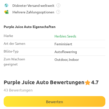
Diskreter Versand weltweit
?
Mehrere Zahlungsoptionen
?
Purple Juice Auto Eigenschaften
Marke
Herbies Seeds
Art der Samen
Feminisiert
Blüte-Typ
Autoflowering
Zum Wachsen
Outdoor, Indoor
geeignet
Purple Juice Auto Bewertungen
4.7
43 Bewertungen
Bewerten