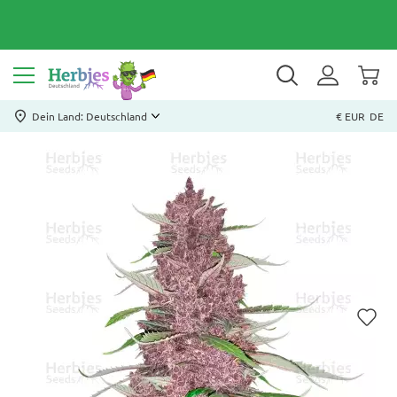
Dein Land: Deutschland
€ EUR
DE