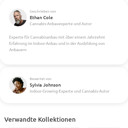
Geschrieben von
Ethan Cole
Cannabis-Anbauexperte und Autor
Experte für Cannabisanbau mit über einem Jahrzehnt
Erfahrung im Indoor-Anbau und in der Ausbildung von
Anbauern
Bewertet von
Sylvia Johnson
Indoor-Growing-Experte und Cannabis-Autor
Verwandte Kollektionen