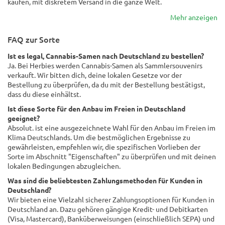
kaufen, mit diskretem Versand in die ganze Welt.
Mehr anzeigen
FAQ zur Sorte
Ist es legal, Cannabis-Samen nach Deutschland zu bestellen?
Ja. Bei Herbies werden Cannabis-Samen als Sammlersouvenirs
verkauft. Wir bitten dich, deine lokalen Gesetze vor der
Bestellung zu überprüfen, da du mit der Bestellung bestätigst,
dass du diese einhältst.
Ist diese Sorte für den Anbau im Freien in Deutschland
geeignet?
Absolut. ist eine ausgezeichnete Wahl für den Anbau im Freien im
Klima Deutschlands. Um die bestmöglichen Ergebnisse zu
gewährleisten, empfehlen wir, die spezifischen Vorlieben der
Sorte im Abschnitt "Eigenschaften" zu überprüfen und mit deinen
lokalen Bedingungen abzugleichen.
Was sind die beliebtesten Zahlungsmethoden für Kunden in
Deutschland?
Wir bieten eine Vielzahl sicherer Zahlungsoptionen für Kunden in
Deutschland an. Dazu gehören gängige Kredit- und Debitkarten
(Visa, Mastercard), Banküberweisungen (einschließlich SEPA) und