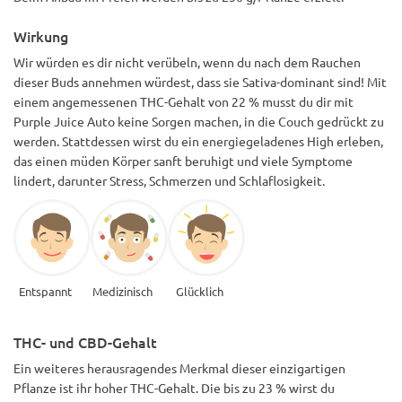
Wirkung
Wir würden es dir nicht verübeln, wenn du nach dem Rauchen
dieser Buds annehmen würdest, dass sie Sativa-dominant sind! Mit
einem angemessenen THC-Gehalt von 22 % musst du dir mit
Purple Juice Auto keine Sorgen machen, in die Couch gedrückt zu
werden. Stattdessen wirst du ein energiegeladenes High erleben,
das einen müden Körper sanft beruhigt und viele Symptome
lindert, darunter Stress, Schmerzen und Schlaflosigkeit.
Entspannt
Medizinisch
Glücklich
THC- und CBD-Gehalt
Ein weiteres herausragendes Merkmal dieser einzigartigen
Pflanze ist ihr hoher THC-Gehalt. Die bis zu 23 % wirst du