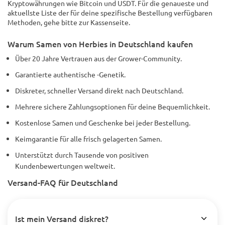
Kryptowährungen wie Bitcoin und USDT. Für die genaueste und
aktuellste Liste der für deine spezifische Bestellung verfügbaren
Methoden, gehe bitte zur Kassenseite.
Warum Samen von Herbies in Deutschland kaufen
Über 20 Jahre Vertrauen aus der Grower-Community.
Garantierte authentische -Genetik.
Diskreter, schneller Versand direkt nach Deutschland.
Mehrere sichere Zahlungsoptionen für deine Bequemlichkeit.
Kostenlose Samen und Geschenke bei jeder Bestellung.
Keimgarantie für alle frisch gelagerten Samen.
Unterstützt durch Tausende von positiven
Kundenbewertungen weltweit.
Versand-FAQ für Deutschland
Ist mein Versand diskret?