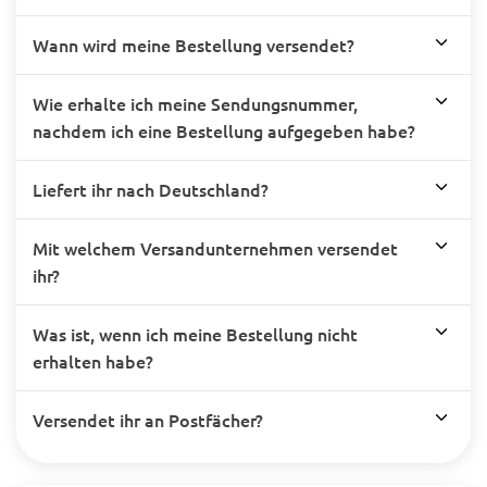
Wann wird meine Bestellung versendet?
Wie erhalte ich meine Sendungsnummer,
nachdem ich eine Bestellung aufgegeben habe?
Liefert ihr nach Deutschland?
Mit welchem Versandunternehmen versendet
ihr?
Was ist, wenn ich meine Bestellung nicht
erhalten habe?
Versendet ihr an Postfächer?