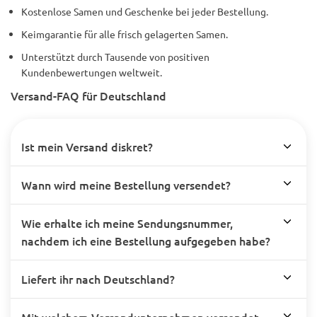
Kostenlose Samen und Geschenke bei jeder Bestellung.
Keimgarantie für alle frisch gelagerten Samen.
Unterstützt durch Tausende von positiven
Kundenbewertungen weltweit.
Versand-FAQ für Deutschland
Ist mein Versand diskret?
Wann wird meine Bestellung versendet?
Wie erhalte ich meine Sendungsnummer,
nachdem ich eine Bestellung aufgegeben habe?
Liefert ihr nach Deutschland?