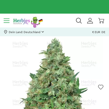
Dein Land: Deutschland
€ EUR
DE