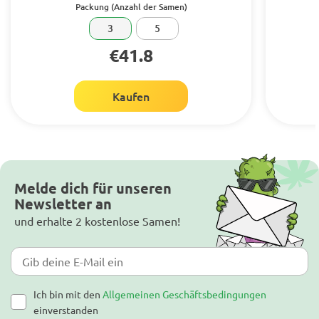
Packung (Anzahl der Samen)
3
5
€41.8
Kaufen
Melde dich für unseren
Newsletter an
und erhalte 2 kostenlose Samen!
Ich bin mit den
Allgemeinen Geschäftsbedingungen
einverstanden