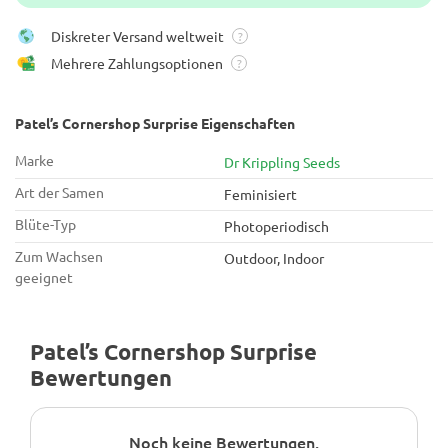
Diskreter Versand weltweit
?
Mehrere Zahlungsoptionen
?
Patel’s Cornershop Surprise Eigenschaften
Marke
Dr Krippling Seeds
Art der Samen
Feminisiert
Blüte-Typ
Photoperiodisch
Zum Wachsen
Outdoor, Indoor
geeignet
Patel’s Cornershop Surprise
Bewertungen
Noch keine Bewertungen.