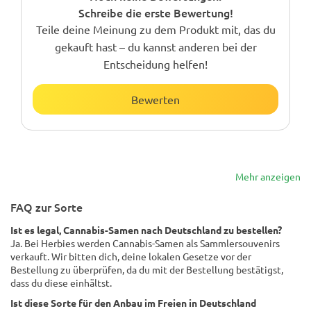
Schreibe die erste Bewertung!
Teile deine Meinung zu dem Produkt mit, das du
gekauft hast – du kannst anderen bei der
Entscheidung helfen!
Bewerten
Mehr anzeigen
FAQ zur Sorte
Ist es legal, Cannabis-Samen nach Deutschland zu bestellen?
Ja. Bei Herbies werden Cannabis-Samen als Sammlersouvenirs
verkauft. Wir bitten dich, deine lokalen Gesetze vor der
Bestellung zu überprüfen, da du mit der Bestellung bestätigst,
dass du diese einhältst.
Ist diese Sorte für den Anbau im Freien in Deutschland