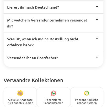
Liefert ihr nach Deutschland?
Mit welchem Versandunternehmen versendet
ihr?
Was ist, wenn ich meine Bestellung nicht
erhalten habe?
Versendet ihr an Postfächer?
Verwandte Kollektionen
Aktuelle Angebote
Feminisierte
Photoperiodische
für Cannabis-Samen
Cannabissamen
Cannabissamen