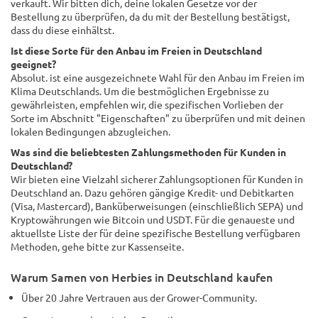
verkauft. Wir bitten dich, deine lokalen Gesetze vor der
Bestellung zu überprüfen, da du mit der Bestellung bestätigst,
dass du diese einhältst.
Ist diese Sorte für den Anbau im Freien in Deutschland
geeignet?
Absolut. ist eine ausgezeichnete Wahl für den Anbau im Freien im
Klima Deutschlands. Um die bestmöglichen Ergebnisse zu
gewährleisten, empfehlen wir, die spezifischen Vorlieben der
Sorte im Abschnitt "Eigenschaften" zu überprüfen und mit deinen
lokalen Bedingungen abzugleichen.
Was sind die beliebtesten Zahlungsmethoden für Kunden in
Deutschland?
Wir bieten eine Vielzahl sicherer Zahlungsoptionen für Kunden in
Deutschland an. Dazu gehören gängige Kredit- und Debitkarten
(Visa, Mastercard), Banküberweisungen (einschließlich SEPA) und
Kryptowährungen wie Bitcoin und USDT. Für die genaueste und
aktuellste Liste der für deine spezifische Bestellung verfügbaren
Methoden, gehe bitte zur Kassenseite.
Warum Samen von Herbies in Deutschland kaufen
Über 20 Jahre Vertrauen aus der Grower-Community.