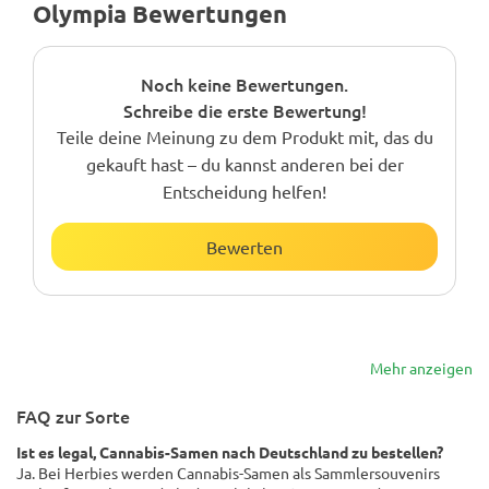
Olympia Bewertungen
Noch keine Bewertungen.
Schreibe die erste Bewertung!
Teile deine Meinung zu dem Produkt mit, das du
gekauft hast – du kannst anderen bei der
Entscheidung helfen!
Bewerten
Mehr anzeigen
FAQ zur Sorte
Ist es legal, Cannabis-Samen nach Deutschland zu bestellen?
Ja. Bei Herbies werden Cannabis-Samen als Sammlersouvenirs