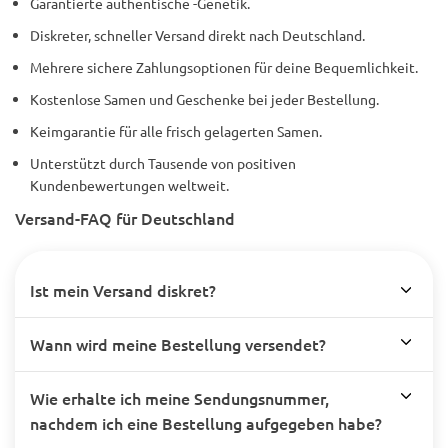
Garantierte authentische -Genetik.
Diskreter, schneller Versand direkt nach Deutschland.
Mehrere sichere Zahlungsoptionen für deine Bequemlichkeit.
Kostenlose Samen und Geschenke bei jeder Bestellung.
Keimgarantie für alle frisch gelagerten Samen.
Unterstützt durch Tausende von positiven
Kundenbewertungen weltweit.
Versand-FAQ für Deutschland
Ist mein Versand diskret?
Wann wird meine Bestellung versendet?
Wie erhalte ich meine Sendungsnummer,
nachdem ich eine Bestellung aufgegeben habe?