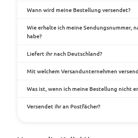
Wann wird meine Bestellung versendet?
Wie erhalte ich meine Sendungsnummer, n
habe?
Liefert ihr nach Deutschland?
Mit welchem Versandunternehmen versende
Was ist, wenn ich meine Bestellung nicht e
Versendet ihr an Postfächer?