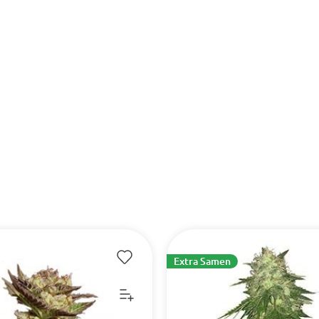
Extra Samen