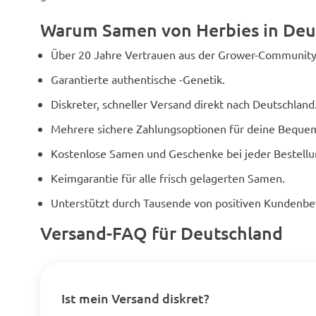
Warum Samen von Herbies in Deu
Über 20 Jahre Vertrauen aus der Grower-Community
Garantierte authentische -Genetik.
Diskreter, schneller Versand direkt nach Deutschland
Mehrere sichere Zahlungsoptionen für deine Bequem
Kostenlose Samen und Geschenke bei jeder Bestellu
Keimgarantie für alle frisch gelagerten Samen.
Unterstützt durch Tausende von positiven Kundenb
Versand-FAQ für Deutschland
Ist mein Versand diskret?