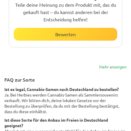
Teile deine Meinung zu dem Produkt mit, das du
gekauft hast – du kannst anderen bei der
Entscheidung helfen!
Bewerten
Mehr anzeigen
FAQ zur Sorte
Ist es legal, Cannabis-Samen nach Deutschland zu bestellen?
Ja. Bei Herbies werden Cannabis-Samen als Sammlersouvenirs
verkauft. Wir bitten dich, deine lokalen Gesetze vor der
Bestellung zu überprüfen, da du mit der Bestellung bestätigst,
dass du diese einhältst.
Ist diese Sorte für den Anbau im Freien in Deutschland
geeignet?