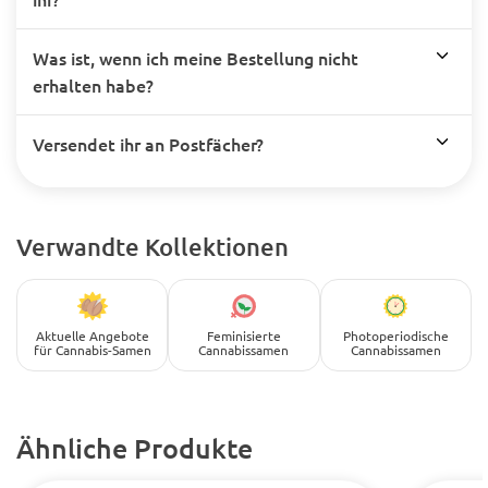
Was ist, wenn ich meine Bestellung nicht
erhalten habe?
Versendet ihr an Postfächer?
Verwandte Kollektionen
Aktuelle Angebote
Feminisierte
Photoperiodische
für Cannabis-Samen
Cannabissamen
Cannabissamen
Ähnliche Produkte