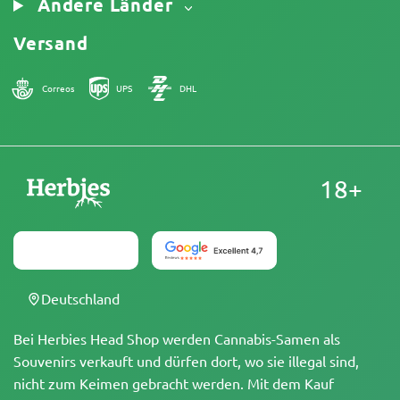
Andere Länder
Versand
Correos
UPS
DHL
18+
Deutschland
Bei Herbies Head Shop werden Cannabis-Samen als
Souvenirs verkauft und dürfen dort, wo sie illegal sind,
nicht zum Keimen gebracht werden. Mit dem Kauf