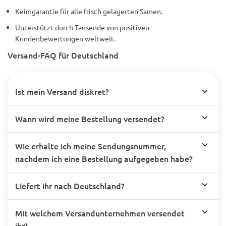
Keimgarantie für alle frisch gelagerten Samen.
Unterstützt durch Tausende von positiven
Kundenbewertungen weltweit.
Versand-FAQ für Deutschland
Ist mein Versand diskret?
Wann wird meine Bestellung versendet?
Wie erhalte ich meine Sendungsnummer,
nachdem ich eine Bestellung aufgegeben habe?
Liefert ihr nach Deutschland?
Mit welchem Versandunternehmen versendet
ihr?