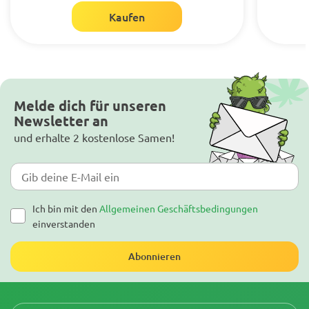
Kaufen
Melde dich für unseren
Newsletter an
und erhalte 2 kostenlose Samen!
Ich bin mit den
Allgemeinen Geschäftsbedingungen
einverstanden
Abonnieren