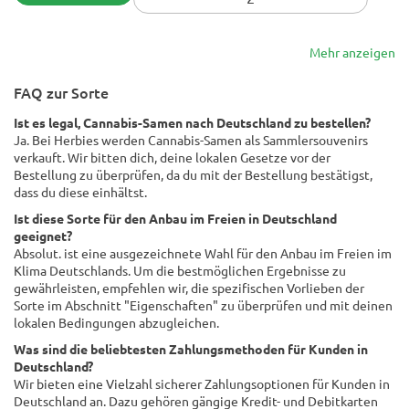
Mehr anzeigen
FAQ zur Sorte
Ist es legal, Cannabis-Samen nach Deutschland zu bestellen?
Ja. Bei Herbies werden Cannabis-Samen als Sammlersouvenirs
verkauft. Wir bitten dich, deine lokalen Gesetze vor der
Bestellung zu überprüfen, da du mit der Bestellung bestätigst,
dass du diese einhältst.
Ist diese Sorte für den Anbau im Freien in Deutschland
geeignet?
Absolut. ist eine ausgezeichnete Wahl für den Anbau im Freien im
Klima Deutschlands. Um die bestmöglichen Ergebnisse zu
gewährleisten, empfehlen wir, die spezifischen Vorlieben der
Sorte im Abschnitt "Eigenschaften" zu überprüfen und mit deinen
lokalen Bedingungen abzugleichen.
Was sind die beliebtesten Zahlungsmethoden für Kunden in
Deutschland?
Wir bieten eine Vielzahl sicherer Zahlungsoptionen für Kunden in
Deutschland an. Dazu gehören gängige Kredit- und Debitkarten