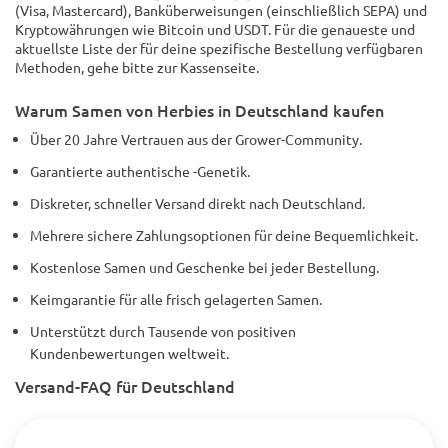
(Visa, Mastercard), Banküberweisungen (einschließlich SEPA) und
Kryptowährungen wie Bitcoin und USDT. Für die genaueste und
aktuellste Liste der für deine spezifische Bestellung verfügbaren
Methoden, gehe bitte zur Kassenseite.
Warum Samen von Herbies in Deutschland kaufen
Über 20 Jahre Vertrauen aus der Grower-Community.
Garantierte authentische -Genetik.
Diskreter, schneller Versand direkt nach Deutschland.
Mehrere sichere Zahlungsoptionen für deine Bequemlichkeit.
Kostenlose Samen und Geschenke bei jeder Bestellung.
Keimgarantie für alle frisch gelagerten Samen.
Unterstützt durch Tausende von positiven
Kundenbewertungen weltweit.
Versand-FAQ für Deutschland