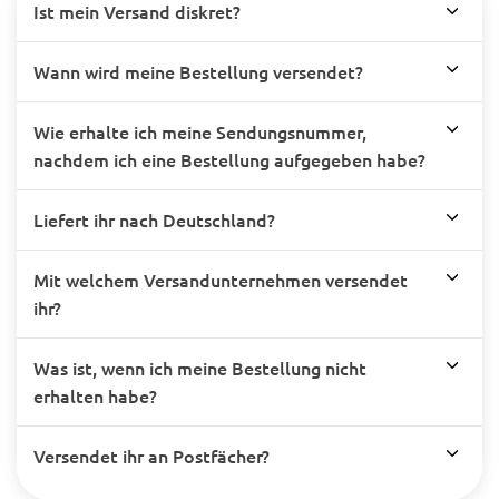
Ist mein Versand diskret?
Wann wird meine Bestellung versendet?
Wie erhalte ich meine Sendungsnummer,
nachdem ich eine Bestellung aufgegeben habe?
Liefert ihr nach Deutschland?
Mit welchem Versandunternehmen versendet
ihr?
Was ist, wenn ich meine Bestellung nicht
erhalten habe?
Versendet ihr an Postfächer?