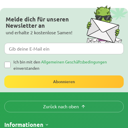
Melde dich für unseren
Newsletter an
und erhalte 2 kostenlose Samen!
Ich bin mit den
Allgemeinen Geschäftsbedingungen
einverstanden
Abonnieren
Zurück nach oben
Informationen