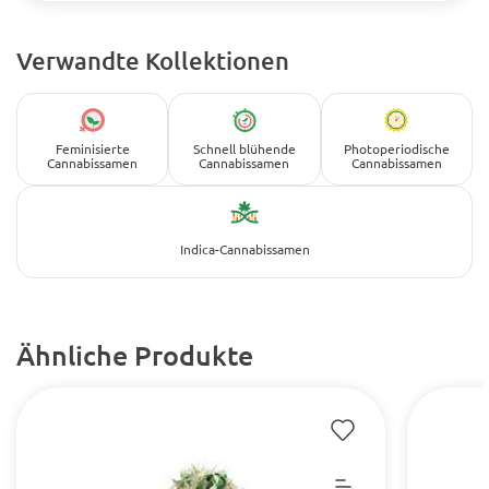
Verwandte Kollektionen
Feminisierte
Schnell blühende
Photoperiodische
Cannabissamen
Cannabissamen
Cannabissamen
Indica-Cannabissamen
Ähnliche Produkte