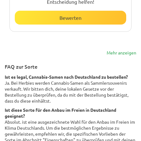
Entscheidung helfen!
Bewerten
Mehr anzeigen
FAQ zur Sorte
Ist es legal, Cannabis-Samen nach Deutschland zu bestellen?
Ja. Bei Herbies werden Cannabis-Samen als Sammlersouvenirs
verkauft. Wir bitten dich, deine lokalen Gesetze vor der
Bestellung zu überprüfen, da du mit der Bestellung bestätigst,
dass du diese einhältst.
Ist diese Sorte für den Anbau im Freien in Deutschland
geeignet?
Absolut. ist eine ausgezeichnete Wahl für den Anbau im Freien im
Klima Deutschlands. Um die bestmöglichen Ergebnisse zu
gewährleisten, empfehlen wir, die spezifischen Vorlieben der
Sorte im Abschnitt "Eigenschaften" zu überprüfen und mit deinen