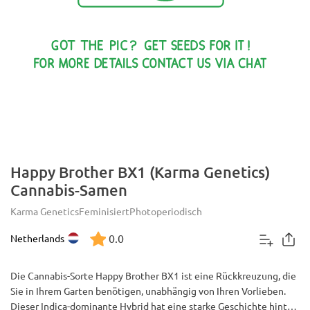
Happy Brother BX1 (Karma Genetics)
Cannabis-Samen
Karma Genetics
Feminisiert
Photoperiodisch
0.0
Netherlands
Die Cannabis-Sorte Happy Brother BX1 ist eine Rückkreuzung, die
Sie in Ihrem Garten benötigen, unabhängig von Ihren Vorlieben.
Dieser Indica-dominante Hybrid hat eine starke Geschichte hinter