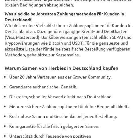
lokalen Bedingungen abzugleichen.
Was sind die beliebtesten Zahlungsmethoden für Kunden in
Deutschland?
Wir bieten eine Vielzahl sicherer Zahlungsoptionen für Kunden in
Deutschland an. Dazu gehören gängige Kredit- und Debitkarten
(Visa, Mastercard), Banküberweisungen (einschließlich SEPA) und
Kryptowährungen wie Bitcoin und USDT. Für die genaueste und
aktuellste Liste der für deine spezifische Bestellung verfügbaren
Methoden, gehe bitte zur Kassenseite.
Warum Samen von Herbies in Deutschland kaufen
Über 20 Jahre Vertrauen aus der Grower-Community.
Garantierte authentische -Genetik.
Diskreter, schneller Versand direkt nach Deutschland.
Mehrere sichere Zahlungsoptionen für deine Bequemlichkeit.
Kostenlose Samen und Geschenke bei jeder Bestellung.
Keimgarantie für alle frisch gelagerten Samen.
Unterstützt durch Tausende von positiven