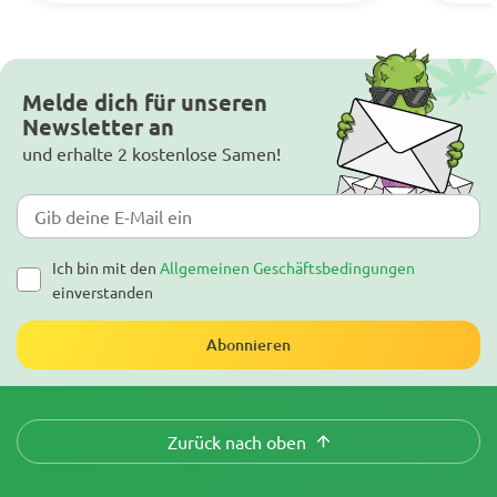
Melde dich für unseren
Newsletter an
und erhalte 2 kostenlose Samen!
Ich bin mit den
Allgemeinen Geschäftsbedingungen
einverstanden
Abonnieren
Zurück nach oben