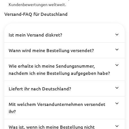
Kundenbewertungen weltweit.
Versand-FAQ für Deutschland
Ist mein Versand diskret?
Wann wird meine Bestellung versendet?
Wie erhalte ich meine Sendungsnummer,
nachdem ich eine Bestellung aufgegeben habe?
Liefert ihr nach Deutschland?
Mit welchem Versandunternehmen versendet
ihr?
Was ist, wenn ich meine Bestellung nicht