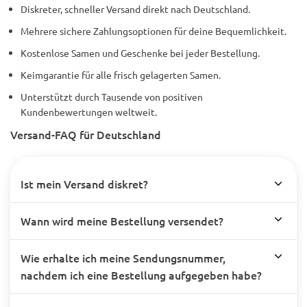
Diskreter, schneller Versand direkt nach Deutschland.
Mehrere sichere Zahlungsoptionen für deine Bequemlichkeit.
Kostenlose Samen und Geschenke bei jeder Bestellung.
Keimgarantie für alle frisch gelagerten Samen.
Unterstützt durch Tausende von positiven
Kundenbewertungen weltweit.
Versand-FAQ für Deutschland
Ist mein Versand diskret?
Wann wird meine Bestellung versendet?
Wie erhalte ich meine Sendungsnummer,
nachdem ich eine Bestellung aufgegeben habe?