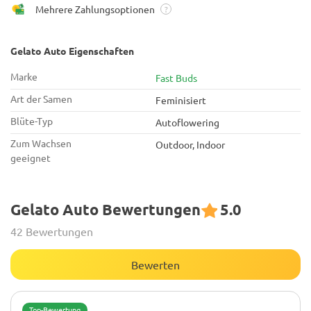
Mehrere Zahlungsoptionen
?
Gelato Auto Eigenschaften
Marke
Fast Buds
Art der Samen
Feminisiert
Blüte-Typ
Autoflowering
Zum Wachsen
Outdoor, Indoor
geeignet
Gelato Auto Bewertungen
5.0
42 Bewertungen
Bewerten
Top-Bewertung