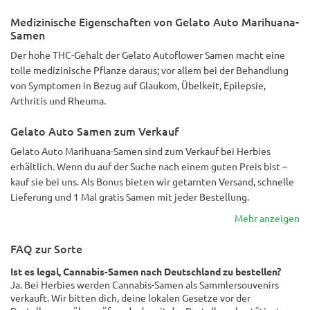
Medizinische Eigenschaften von Gelato Auto Marihuana-
Samen
Der hohe THC-Gehalt der Gelato Autoflower Samen macht eine
tolle medizinische Pflanze daraus; vor allem bei der Behandlung
von Symptomen in Bezug auf Glaukom, Übelkeit, Epilepsie,
Arthritis und Rheuma.
Gelato Auto Samen zum Verkauf
Gelato Auto Marihuana-Samen sind zum Verkauf bei Herbies
erhältlich. Wenn du auf der Suche nach einem guten Preis bist –
kauf sie bei uns. Als Bonus bieten wir getarnten Versand, schnelle
Lieferung und 1 Mal gratis Samen mit jeder Bestellung.
Mehr anzeigen
FAQ zur Sorte
Ist es legal, Cannabis-Samen nach Deutschland zu bestellen?
Ja. Bei Herbies werden Cannabis-Samen als Sammlersouvenirs
verkauft. Wir bitten dich, deine lokalen Gesetze vor der