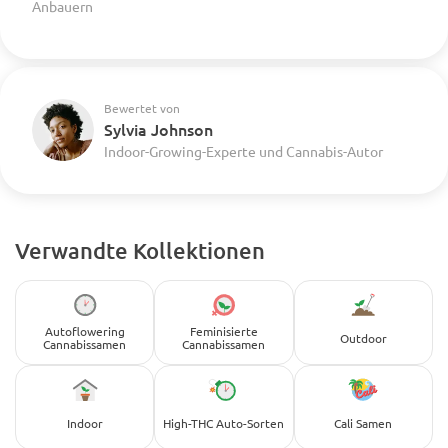
Anbauern
Bewertet von
Sylvia Johnson
Indoor-Growing-Experte und Cannabis-Autor
Verwandte Kollektionen
Autoflowering
Feminisierte
Outdoor
Cannabissamen
Cannabissamen
Indoor
High-THC Auto-Sorten
Cali Samen