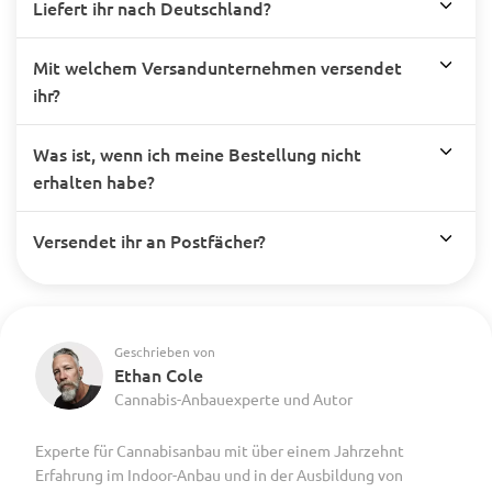
Liefert ihr nach Deutschland?
Mit welchem Versandunternehmen versendet
ihr?
Was ist, wenn ich meine Bestellung nicht
erhalten habe?
Versendet ihr an Postfächer?
Geschrieben von
Ethan Cole
Cannabis-Anbauexperte und Autor
Experte für Cannabisanbau mit über einem Jahrzehnt
Erfahrung im Indoor-Anbau und in der Ausbildung von