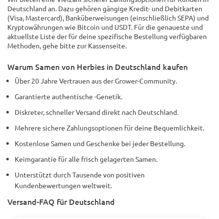
Deutschland an. Dazu gehören gängige Kredit- und Debitkarten
(Visa, Mastercard), Banküberweisungen (einschließlich SEPA) und
Kryptowährungen wie Bitcoin und USDT. Für die genaueste und
aktuellste Liste der für deine spezifische Bestellung verfügbaren
Methoden, gehe bitte zur Kassenseite.
Warum Samen von Herbies in Deutschland kaufen
Über 20 Jahre Vertrauen aus der Grower-Community.
Garantierte authentische -Genetik.
Diskreter, schneller Versand direkt nach Deutschland.
Mehrere sichere Zahlungsoptionen für deine Bequemlichkeit.
Kostenlose Samen und Geschenke bei jeder Bestellung.
Keimgarantie für alle frisch gelagerten Samen.
Unterstützt durch Tausende von positiven
Kundenbewertungen weltweit.
Versand-FAQ für Deutschland