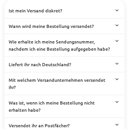
Ist mein Versand diskret?
Wann wird meine Bestellung versendet?
Wie erhalte ich meine Sendungsnummer,
nachdem ich eine Bestellung aufgegeben habe?
Liefert ihr nach Deutschland?
Mit welchem Versandunternehmen versendet
ihr?
Was ist, wenn ich meine Bestellung nicht
erhalten habe?
Versendet ihr an Postfächer?