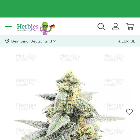
Dein Land: Deutschland
€ EUR
DE