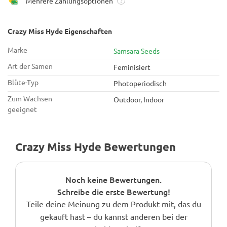
Mehrere Zahlungsoptionen
?
Crazy Miss Hyde Eigenschaften
Marke
Samsara Seeds
Art der Samen
Feminisiert
Blüte-Typ
Photoperiodisch
Zum Wachsen
Outdoor, Indoor
geeignet
Crazy Miss Hyde Bewertungen
Noch keine Bewertungen.
Schreibe die erste Bewertung!
Teile deine Meinung zu dem Produkt mit, das du
gekauft hast – du kannst anderen bei der