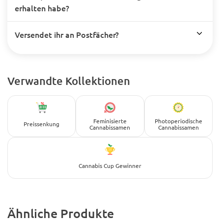
erhalten habe?
Versendet ihr an Postfächer?
Verwandte Kollektionen
Feminisierte
Photoperiodische
Preissenkung
Cannabissamen
Cannabissamen
Cannabis Cup Gewinner
Ähnliche Produkte