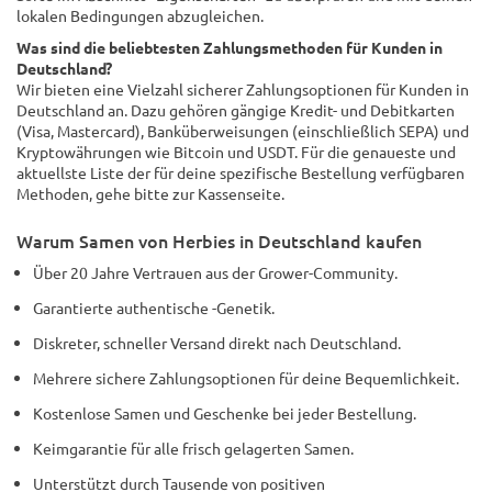
lokalen Bedingungen abzugleichen.
Was sind die beliebtesten Zahlungsmethoden für Kunden in
Deutschland?
Wir bieten eine Vielzahl sicherer Zahlungsoptionen für Kunden in
Deutschland an. Dazu gehören gängige Kredit- und Debitkarten
(Visa, Mastercard), Banküberweisungen (einschließlich SEPA) und
Kryptowährungen wie Bitcoin und USDT. Für die genaueste und
aktuellste Liste der für deine spezifische Bestellung verfügbaren
Methoden, gehe bitte zur Kassenseite.
Warum Samen von Herbies in Deutschland kaufen
Über 20 Jahre Vertrauen aus der Grower-Community.
Garantierte authentische -Genetik.
Diskreter, schneller Versand direkt nach Deutschland.
Mehrere sichere Zahlungsoptionen für deine Bequemlichkeit.
Kostenlose Samen und Geschenke bei jeder Bestellung.
Keimgarantie für alle frisch gelagerten Samen.
Unterstützt durch Tausende von positiven