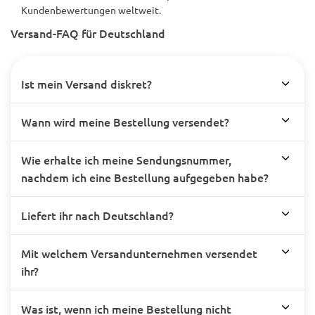
Kundenbewertungen weltweit.
Versand-FAQ für Deutschland
Ist mein Versand diskret?
Wann wird meine Bestellung versendet?
Wie erhalte ich meine Sendungsnummer,
nachdem ich eine Bestellung aufgegeben habe?
Liefert ihr nach Deutschland?
Mit welchem Versandunternehmen versendet
ihr?
Was ist, wenn ich meine Bestellung nicht