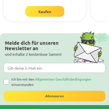
Kaufen
Melde dich für unseren
Newsletter an
und erhalte 2 kostenlose Samen!
Ich bin mit den
Allgemeinen Geschäftsbedingungen
einverstanden
Abonnieren