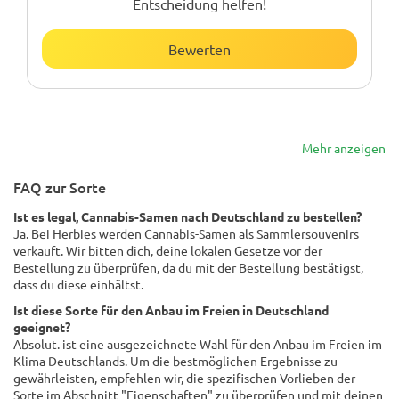
Entscheidung helfen!
Bewerten
Mehr anzeigen
FAQ zur Sorte
Ist es legal, Cannabis-Samen nach Deutschland zu bestellen?
Ja. Bei Herbies werden Cannabis-Samen als Sammlersouvenirs
verkauft. Wir bitten dich, deine lokalen Gesetze vor der
Bestellung zu überprüfen, da du mit der Bestellung bestätigst,
dass du diese einhältst.
Ist diese Sorte für den Anbau im Freien in Deutschland
geeignet?
Absolut. ist eine ausgezeichnete Wahl für den Anbau im Freien im
Klima Deutschlands. Um die bestmöglichen Ergebnisse zu
gewährleisten, empfehlen wir, die spezifischen Vorlieben der
Sorte im Abschnitt "Eigenschaften" zu überprüfen und mit deinen