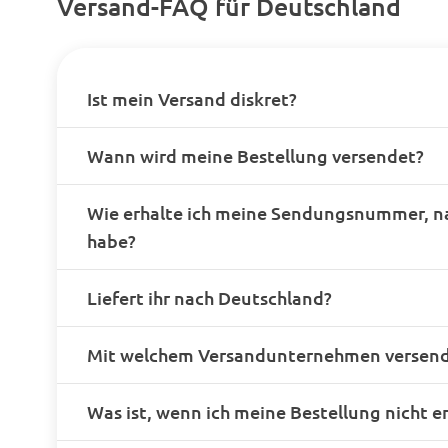
Versand-FAQ für Deutschland
Ist mein Versand diskret?
Wann wird meine Bestellung versendet?
Wie erhalte ich meine Sendungsnummer, n
habe?
Liefert ihr nach Deutschland?
Mit welchem Versandunternehmen versende
Was ist, wenn ich meine Bestellung nicht e