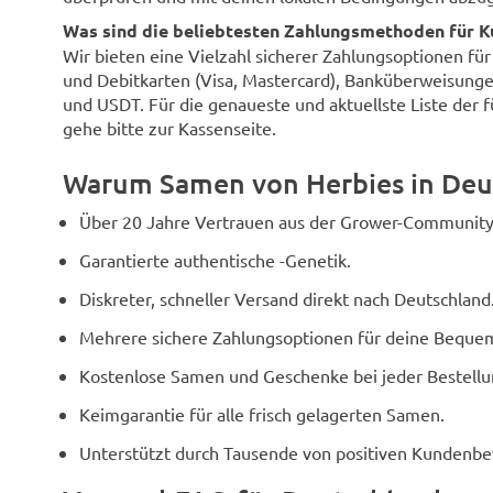
Was sind die beliebtesten Zahlungsmethoden für K
Wir bieten eine Vielzahl sicherer Zahlungsoptionen fü
und Debitkarten (Visa, Mastercard), Banküberweisunge
und USDT. Für die genaueste und aktuellste Liste der 
gehe bitte zur Kassenseite.
Warum Samen von Herbies in Deu
Über 20 Jahre Vertrauen aus der Grower-Community
Garantierte authentische -Genetik.
Diskreter, schneller Versand direkt nach Deutschland
Mehrere sichere Zahlungsoptionen für deine Bequem
Kostenlose Samen und Geschenke bei jeder Bestellu
Keimgarantie für alle frisch gelagerten Samen.
Unterstützt durch Tausende von positiven Kundenb