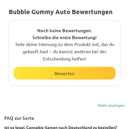
Bubble Gummy Auto Bewertungen
Noch keine Bewertungen.
Schreibe die erste Bewertung!
Teile deine Meinung zu dem Produkt mit, das du
gekauft hast – du kannst anderen bei der
Entscheidung helfen!
Bewerten
Mehr anzeigen
FAQ zur Sorte
Ist es legal, Cannabis-Samen nach Deutschland zu bestellen?