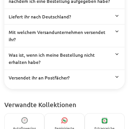
nachdem ich eine Bestellung aufgegeben habe?
Liefert ihr nach Deutschland?
Mit welchem Versandunternehmen versendet
ihr?
Was ist, wenn ich meine Bestellung nicht
erhalten habe?
Versendet ihr an Postfächer?
Verwandte Kollektionen
Autoflowering
Feminisierte
Ertragreiche