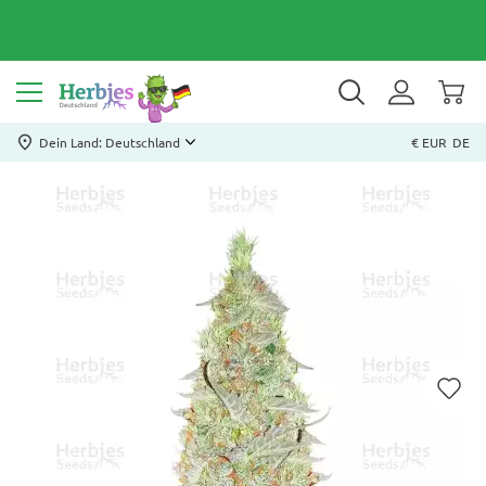
Dein Land: Deutschland
€ EUR
DE