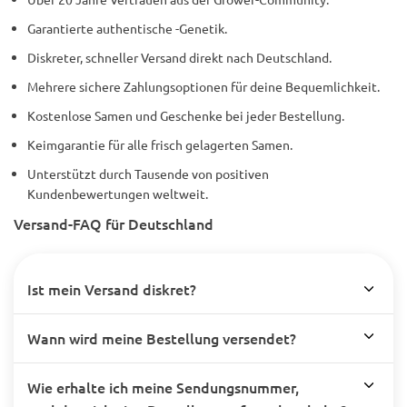
Garantierte authentische -Genetik.
Diskreter, schneller Versand direkt nach Deutschland.
Mehrere sichere Zahlungsoptionen für deine Bequemlichkeit.
Kostenlose Samen und Geschenke bei jeder Bestellung.
Keimgarantie für alle frisch gelagerten Samen.
Unterstützt durch Tausende von positiven
Kundenbewertungen weltweit.
Versand-FAQ für Deutschland
Ist mein Versand diskret?
Wann wird meine Bestellung versendet?
Wie erhalte ich meine Sendungsnummer,