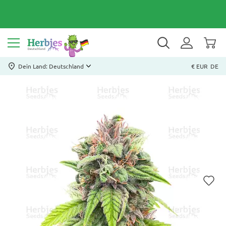
Dein Land: Deutschland
€ EUR
DE