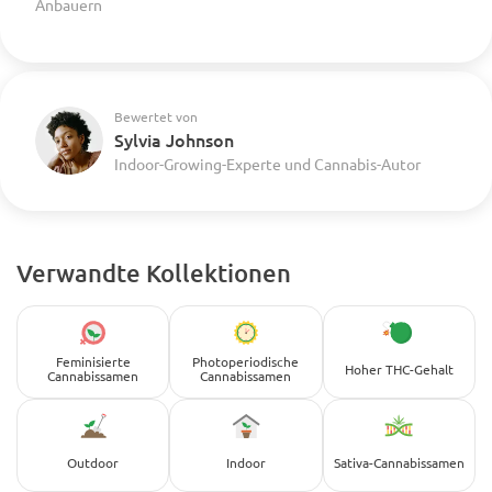
Anbauern
Bewertet von
Sylvia Johnson
Indoor-Growing-Experte und Cannabis-Autor
Verwandte Kollektionen
Feminisierte
Photoperiodische
Hoher THC-Gehalt
Cannabissamen
Cannabissamen
Outdoor
Indoor
Sativa-Cannabissamen