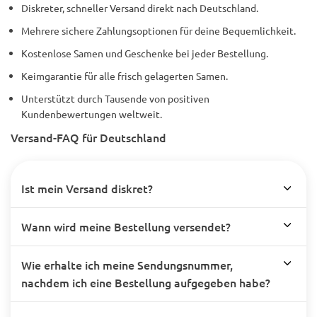
Diskreter, schneller Versand direkt nach Deutschland.
Mehrere sichere Zahlungsoptionen für deine Bequemlichkeit.
Kostenlose Samen und Geschenke bei jeder Bestellung.
Keimgarantie für alle frisch gelagerten Samen.
Unterstützt durch Tausende von positiven
Kundenbewertungen weltweit.
Versand-FAQ für Deutschland
Ist mein Versand diskret?
Wann wird meine Bestellung versendet?
Wie erhalte ich meine Sendungsnummer,
nachdem ich eine Bestellung aufgegeben habe?