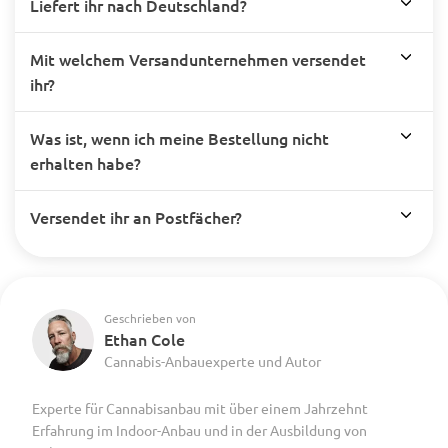
Liefert ihr nach Deutschland?
Mit welchem Versandunternehmen versendet
ihr?
Was ist, wenn ich meine Bestellung nicht
erhalten habe?
Versendet ihr an Postfächer?
Geschrieben von
Ethan Cole
Cannabis-Anbauexperte und Autor
Experte für Cannabisanbau mit über einem Jahrzehnt
Erfahrung im Indoor-Anbau und in der Ausbildung von