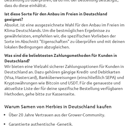
dass du diese einhältst.
Ist diese Sorte für den Anbau im Freien in Deutschland
geeignet?
Absolut. ist eine ausgezeichnete Wahl für den Anbau im Freien im
Klima Deutschlands. Um die bestmöglichen Ergebnisse zu
gewährleisten, empfehlen wir, die spezifischen Vorlieben der
Sorte im Abschnitt "Eigenschaften" zu überprüfen und mit deinen
lokalen Bedingungen abzugleichen.
Was sind die beliebtesten Zahlungsmethoden für Kunden in
Deutschland?
Wir bieten eine Vielzahl sicherer Zahlungsoptionen für Kunden in
Deutschland an. Dazu gehören gängige Kredit- und Debitkarten
(Visa, Mastercard), Banküberweisungen (einschließlich SEPA) und
Kryptowährungen wie Bitcoin und USDT. Für die genaueste und
aktuellste Liste der für deine spezifische Bestellung verfügbaren
Methoden, gehe bitte zur Kassenseite.
Warum Samen von Herbies in Deutschland kaufen
Über 20 Jahre Vertrauen aus der Grower-Community.
Garantierte authentische -Genetik.