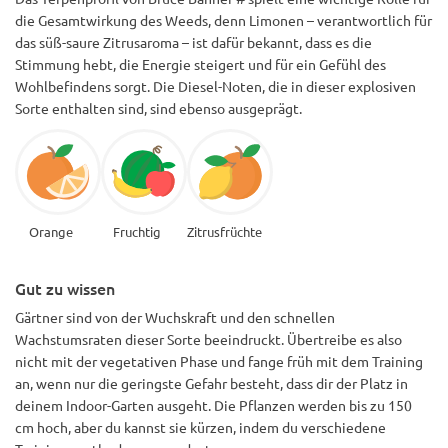
die Gesamtwirkung des Weeds, denn Limonen – verantwortlich für
das süß-saure Zitrusaroma – ist dafür bekannt, dass es die
Stimmung hebt, die Energie steigert und für ein Gefühl des
Wohlbefindens sorgt. Die Diesel-Noten, die in dieser explosiven
Sorte enthalten sind, sind ebenso ausgeprägt.
Orange
Fruchtig
Zitrusfrüchte
Gut zu wissen
Gärtner sind von der Wuchskraft und den schnellen
Wachstumsraten dieser Sorte beeindruckt. Übertreibe es also
nicht mit der vegetativen Phase und fange früh mit dem Training
an, wenn nur die geringste Gefahr besteht, dass dir der Platz in
deinem Indoor-Garten ausgeht. Die Pflanzen werden bis zu 150
cm hoch, aber du kannst sie kürzen, indem du verschiedene