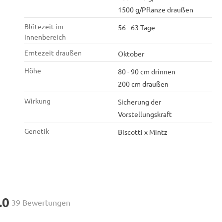
1500 g/Pflanze draußen
Blütezeit im
56 - 63 Tage
Innenbereich
Erntezeit draußen
Oktober
Höhe
80 - 90 cm drinnen
200 cm draußen
Wirkung
Sicherung der
Vorstellungskraft
Genetik
Biscotti x Mintz
.0
39 Bewertungen