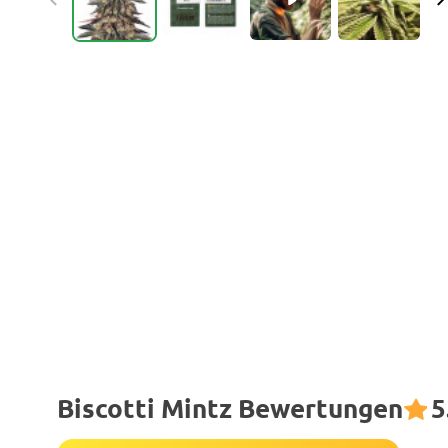
Biscotti Mintz Bewertungen
5