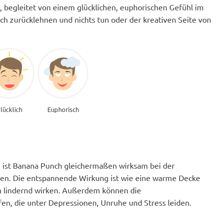
, begleitet von einem glücklichen, euphorischen Gefühl im
ach zurücklehnen und nichts tun oder der kreativen Seite von
lücklich
Euphorisch
ist Banana Punch gleichermaßen wirksam bei der
en. Die entspannende Wirkung ist wie eine warme Decke
n lindernd wirken. Außerdem können die
n, die unter Depressionen, Unruhe und Stress leiden.