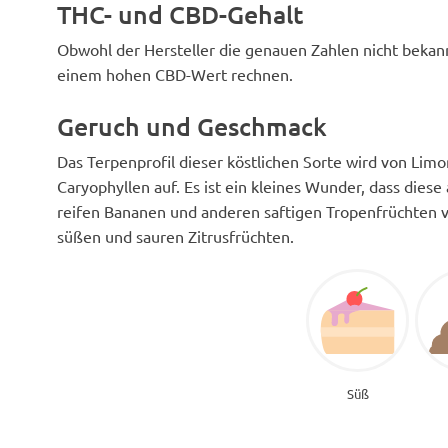
THC- und CBD-Gehalt
Obwohl der Hersteller die genauen Zahlen nicht beka
einem hohen CBD-Wert rechnen.
Geruch und Geschmack
Das Terpenprofil dieser köstlichen Sorte wird von Li
Caryophyllen auf. Es ist ein kleines Wunder, dass die
reifen Bananen und anderen saftigen Tropenfrüchten v
süßen und sauren Zitrusfrüchten.
Süß