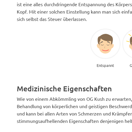
ist eine alles durchdringende Entspannung des Körpers
Kopf. Mit einer solchen Einstellung kann man sich einf
sich selbst das Steuer überlassen.
Entspannt
G
Medizinische Eigenschaften
Wie von einem Abkömmling von OG Kush zu erwarten, 
Behandlung von körperlichen und geistigen Beschwerd
und kann bei allen Arten von Schmerzen und Krämpfe
stimmungsaufhellenden Eigenschaften denjenigen helfe