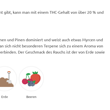
nnt gibt, kann man mit einem THC-Gehalt von über 20 % und
monen und Pinen dominiert und weist auch etwas Myrcen und
se an sich nicht besonderen Terpene sich zu einem Aroma von
erbinden. Der Geschmack des Rauchs ist der von Erde sowie
Erde
Beeren