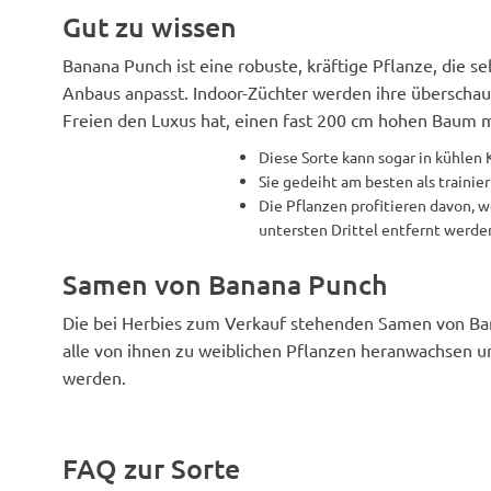
Gut zu wissen
Banana Punch ist eine robuste, kräftige Pflanze, die se
Anbaus anpasst. Indoor-Züchter werden ihre überscha
Freien den Luxus hat, einen fast 200 cm hohen Baum 
Diese Sorte kann sogar in kühle
Sie gedeiht am besten als trainier
Die Pflanzen profitieren davon, 
untersten Drittel entfernt werde
Samen von Banana Punch
Die bei Herbies zum Verkauf stehenden Samen von Bana
alle von ihnen zu weiblichen Pflanzen heranwachsen un
werden.
FAQ zur Sorte