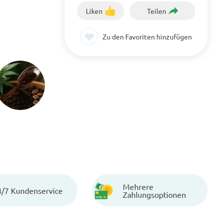
Liken
Teilen
Zu den Favoriten hinzufügen
Mehrere
4/7 Kundenservice
Zahlungsoptionen