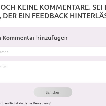
NOCH KEINE KOMMENTARE. SEI
, DER EIN FEEDBACK HINTERLÄ
n Kommentar hinzufügen
röffentlichst du deine Bewertung?