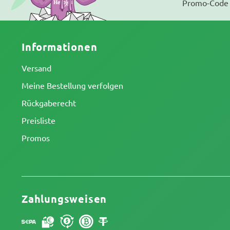
Promo-Code 
Informationen
Versand
Meine Bestellung verfolgen
Rückgaberecht
Preisliste
Promos
Zahlungsweisen