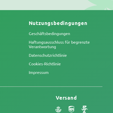
Nutzungsbedingungen
Geschäftsbedingungen
Haftungsausschluss für begrenzte
Verantwortung
Datenschutzrichtlinie
Cookies-Richtlinie
Impressum
Versand