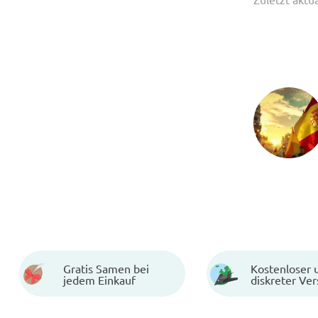
Gratis Samen bei
Kostenloser 
jedem Einkauf
diskreter Ve